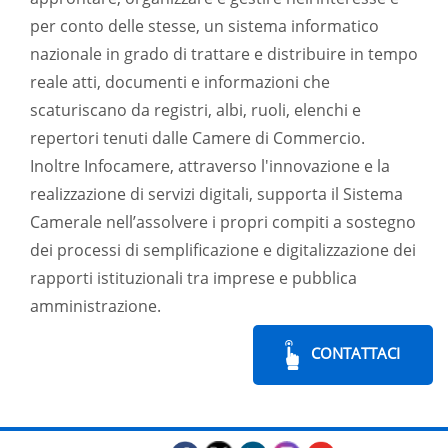
per conto delle stesse, un sistema informatico
nazionale in grado di trattare e distribuire in tempo
reale atti, documenti e informazioni che
scaturiscano da registri, albi, ruoli, elenchi e
repertori tenuti dalle Camere di Commercio.
Inoltre Infocamere, attraverso l'innovazione e la
realizzazione di servizi digitali, supporta il Sistema
Camerale nell’assolvere i propri compiti a sostegno
dei processi di semplificazione e digitalizzazione dei
rapporti istituzionali tra imprese e pubblica
amministrazione.
CONTATTACI