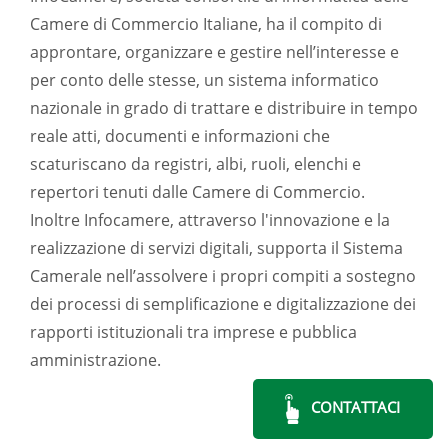
Camere di Commercio Italiane, ha il compito di
approntare, organizzare e gestire nell’interesse e
per conto delle stesse, un sistema informatico
nazionale in grado di trattare e distribuire in tempo
reale atti, documenti e informazioni che
scaturiscano da registri, albi, ruoli, elenchi e
repertori tenuti dalle Camere di Commercio.
Inoltre Infocamere, attraverso l'innovazione e la
realizzazione di servizi digitali, supporta il Sistema
Camerale nell’assolvere i propri compiti a sostegno
dei processi di semplificazione e digitalizzazione dei
rapporti istituzionali tra imprese e pubblica
amministrazione.
CONTATTACI