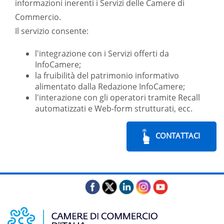
informazioni inerenti i Servizi delle Camere di
Commercio.
Il servizio consente:
l'integrazione con i Servizi offerti da
InfoCamere;
la fruibilità del patrimonio informativo
alimentato dalla Redazione InfoCamere;
l'interazione con gli operatori tramite Recall
automatizzati e Web-form strutturati, ecc.
CONTATTACI