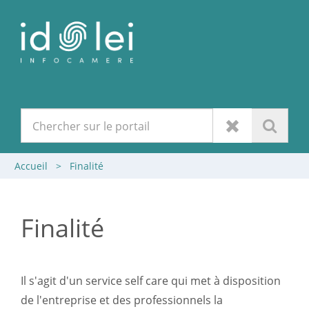
Accueil
>
Finalité
Finalité
Il s'agit d'un service self care qui met à disposition
de l'entreprise et des professionnels la