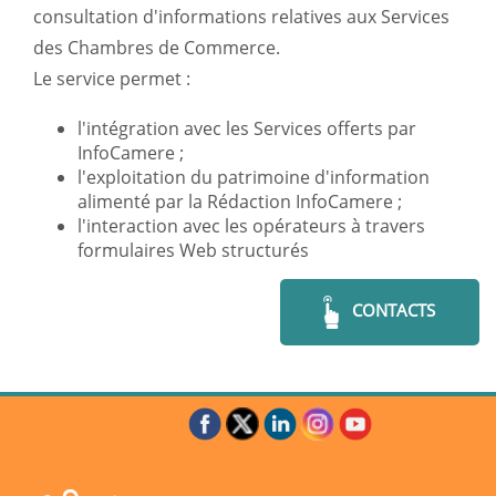
consultation d'informations relatives aux Services
des Chambres de Commerce.
Le service permet :
l'intégration avec les Services offerts par
InfoCamere ;
l'exploitation du patrimoine d'information
alimenté par la Rédaction InfoCamere ;
l'interaction avec les opérateurs à travers
formulaires Web structurés
CONTACTS