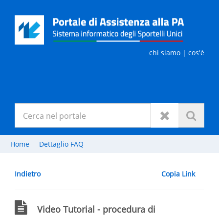
chi siamo
| cos'è
Home
Dettaglio FAQ
Indietro
Copia Link
Video Tutorial - procedura di