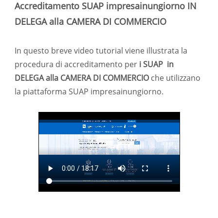
Accreditamento SUAP impresainungiorno IN
DELEGA alla CAMERA DI COMMERCIO
In questo breve video tutorial viene illustrata la
procedura di accreditamento per
i SUAP in
DELEGA alla CAMERA DI COMMERCIO
che utilizzano
la piattaforma SUAP impresainungiorno.