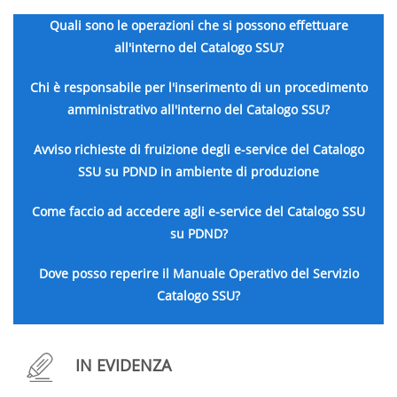
Quali sono le operazioni che si possono effettuare
all'interno del Catalogo SSU?
Chi è responsabile per l'inserimento di un procedimento
amministrativo all'interno del Catalogo SSU?
Avviso richieste di fruizione degli e-service del Catalogo
SSU su PDND in ambiente di produzione
Come faccio ad accedere agli e-service del Catalogo SSU
su PDND?
Dove posso reperire il Manuale Operativo del Servizio
Catalogo SSU?
IN EVIDENZA