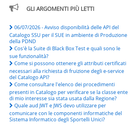
GLI ARGOMENTI PIÙ LETTI
06/07/2026 - Avviso disponibilità delle API del
Catalogo SSU per il SUE in ambiente di Produzione
della PDND
Cos'è la Suite di Black Box Test e quali sono le
sue funzionalità?
Come si possono ottenere gli attributi certificati
necessari alla richiesta di fruizione degli e-service
del Catalogo API?
Come consultare l'elenco dei procedimenti
presenti in Catalogo per verificare se la classe ente
di mio interesse sia stata usata dalla Regione?
Quale aud JWT e JWS devo utilizzare per
comunicare con le componenti informatiche del
Sistema Informatico degli Sportelli Unici?