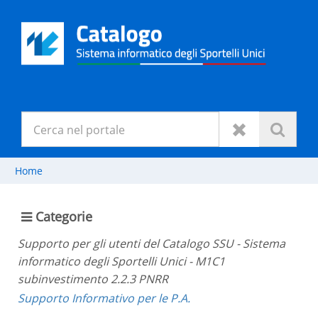
Home
Categorie
Supporto per gli utenti del Catalogo SSU - Sistema
informatico degli Sportelli Unici - M1C1
subinvestimento 2.2.3 PNRR
Supporto Informativo per le P.A.