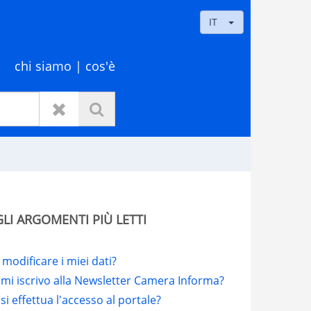
IT
chi siamo
| cos'è
 ARGOMENTI PIÙ LETTI
modificare i miei dati?
mi iscrivo alla Newsletter Camera Informa?
i effettua l'accesso al portale?