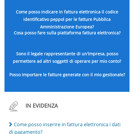
Come posso indicare in fattura elettronica il codice
identificativo peppol per le fatture Pubblica
Amministrazione Europea?
Cosa posso fare sulla piattaforma fattura elettronica?
Sono il legale rappresentante di un'impresa, posso
permettere ad altri soggetti di operare per mio conto?
Posso importare le fatture generate con il mio gestionale?
IN EVIDENZA
Come posso inserire in fattura elettronica i dati
di pagamento?