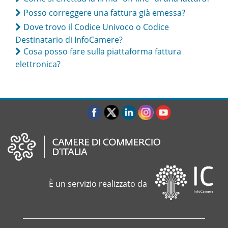
Posso correggere una fattura già emessa?
Dove trovo il Codice Univoco o Codice
Destinatario di InfoCamere?
Cosa posso fare sulla piattaforma fattura
elettronica?
È un servizio realizzato da