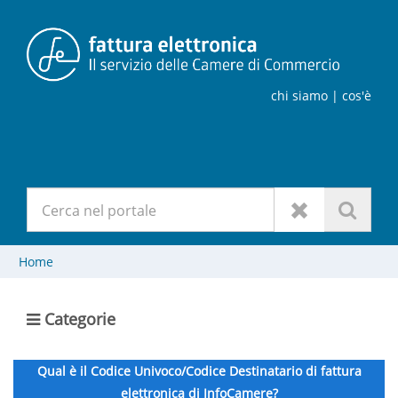
chi siamo
| cos'è
Home
Categorie
Qual è il Codice Univoco/Codice Destinatario di fattura
elettronica di InfoCamere?