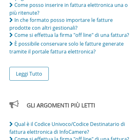
Come posso inserire in fattura elettronica una o
più ritenute?
In che formato posso importare le fatture
prodotte con altri gestionali?
Come si effettua la firma "off line" di una fattura?
È possibile conservare solo le fatture generate
tramite il portale fattura elettronica?
Leggi Tutto
GLI ARGOMENTI PIÙ LETTI
Qual è il Codice Univoco/Codice Destinatario di
fattura elettronica di InfoCamere?
Come si effettua la firma "off line" di una fattura?