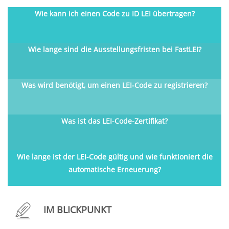
Wie kann ich einen Code zu ID LEI übertragen?
Wie lange sind die Ausstellungsfristen bei FastLEI?
Was wird benötigt, um einen LEI-Code zu registrieren?
Was ist das LEI-Code-Zertifikat?
Wie lange ist der LEI-Code gültig und wie funktioniert die
automatische Erneuerung?
IM BLICKPUNKT