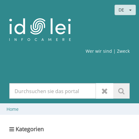
DE
Wer wir sind
| Zweck
Home
Kategorien