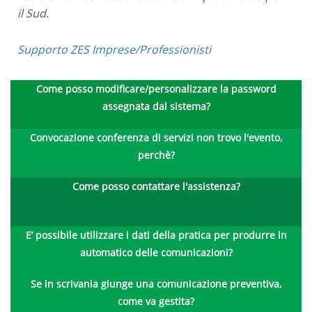
il Sud.
Supporto ZES Imprese/Professionisti
Come posso modificare/personalizzare la password
assegnata dal sistema?
Convocazione conferenza di servizi non trovo l'evento,
perchè?
Come posso contattare l'assistenza?
E’ possibile utilizzare i dati della pratica per produrre in
automatico delle comunicazioni?
Se in scrivania giunge una comunicazione preventiva,
come va gestita?