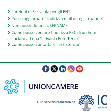
Funzioni di Scrivania per gli ENTI
Posso aggiornare l'indirizzo mail di registrazione?
Non possiedo una USERNAME
Come posso cercare l’indirizzo PEC di un Ente
associato ad una Scrivania Ente Terzo?
Come posso contattare l'assistenza?