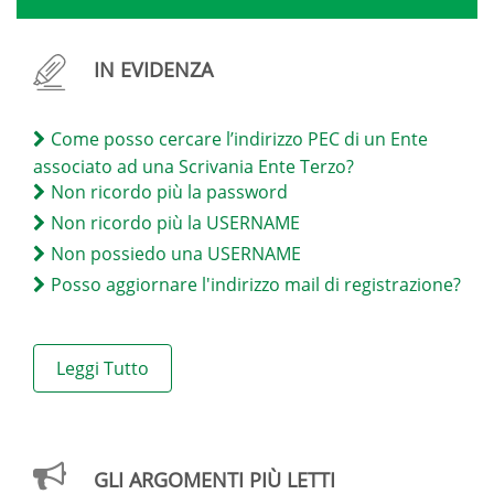
IN EVIDENZA
Come posso cercare l’indirizzo PEC di un Ente
associato ad una Scrivania Ente Terzo?
Non ricordo più la password
Non ricordo più la USERNAME
Non possiedo una USERNAME
Posso aggiornare l'indirizzo mail di registrazione?
Leggi Tutto
GLI ARGOMENTI PIÙ LETTI